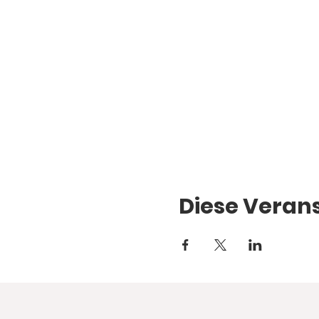
Diese Verans