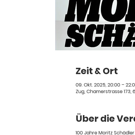
Zeit & Ort
09. Okt. 2025, 20:00 – 22:
Zug, Chamerstrasse 173, 
Über die Ve
100 Jahre Moritz Schädle