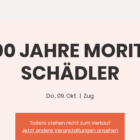
00 JAHRE MORI
SCHÄDLER
Do., 09. Okt.
  |  
Zug
Tickets stehen nicht zum Verkauf
Jetzt andere Veranstaltungen ansehen