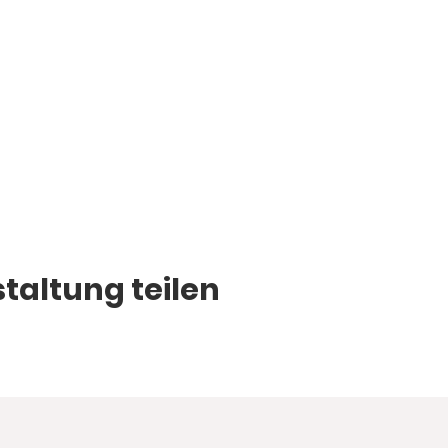
taltung teilen