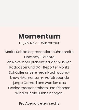
Momentum
Di., 26. Nov.
  |  
Winterthur
Moritz Schädler präsentiert bühnenreife
Comedy-Talente
Ab November präsentiert der Musiker,
Podcaster und SRF-Reporter Moritz
Schädler unsere neue Nachwuchs-
Show «Momentum». Aufstrebende
junge Comedians werden das
Casinotheater erobern und frischen
Wind auf die Bühne bringen.
Pro Abend treten sechs