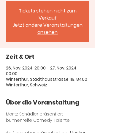
Tickets stehen nicht zum
Verkauf
Jetzt andere Veranstaltungen
ansehen
Zeit & Ort
26. Nov. 2024, 20:00 – 27. Nov. 2024,
00:00
Winterthur, Stadthausstrasse 119, 8400
Winterthur, Schweiz
Über die Veranstaltung
Moritz Schädler präsentiert 
Ab November präsentiert der Musiker, 