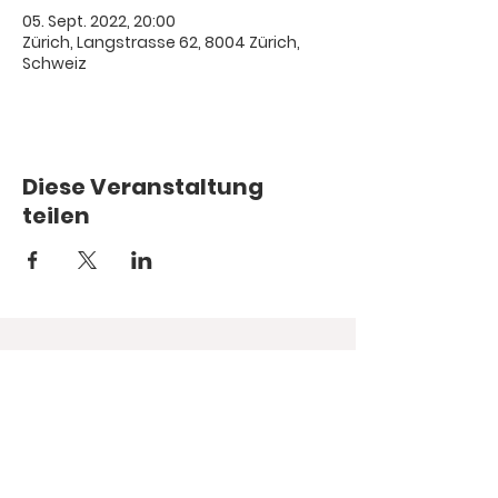
05. Sept. 2022, 20:00
Zürich, Langstrasse 62, 8004 Zürich,
Schweiz
Diese Veranstaltung
teilen
© 1987.
Hope you