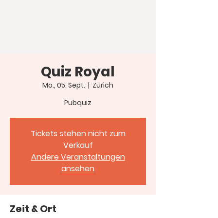
Quiz Royal
Mo., 05. Sept.
  |  
Zürich
Pubquiz
Tickets stehen nicht zum
Verkauf
Andere Veranstaltungen
ansehen
Zeit & Ort