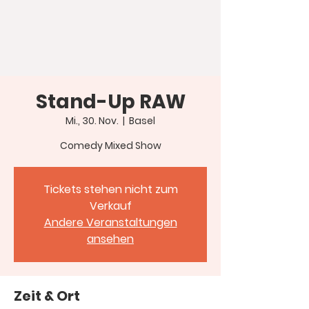
Stand-Up RAW
Mi., 30. Nov.
  |  
Basel
Comedy Mixed Show
Tickets stehen nicht zum
Verkauf
Andere Veranstaltungen
ansehen
Zeit & Ort