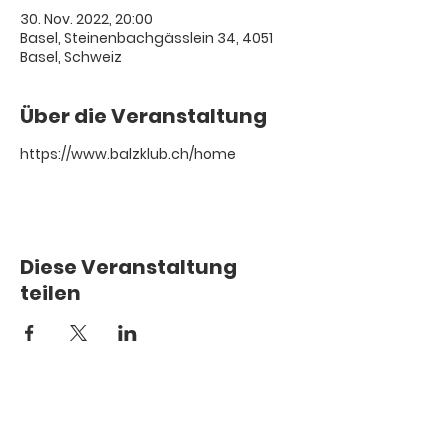
30. Nov. 2022, 20:00
Basel, Steinenbachgässlein 34, 4051
Basel, Schweiz
Über die Veranstaltung
https://www.balzklub.ch/home
Diese Veranstaltung
teilen