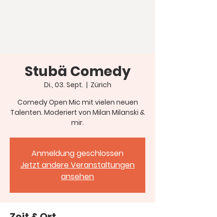
Stubä Comedy
Di., 03. Sept.
  |  
Zürich
Comedy Open Mic mit vielen neuen
Talenten. Moderiert von Milan Milanski &
mir.
Anmeldung geschlossen
Jetzt andere Veranstaltungen
ansehen
Zeit & Ort