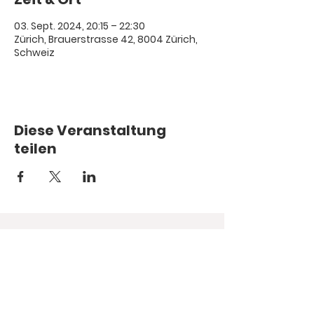
03. Sept. 2024, 20:15 – 22:30
Zürich, Brauerstrasse 42, 8004 Zürich,
Schweiz
Diese Veranstaltung
teilen
© 1987.
Hope you