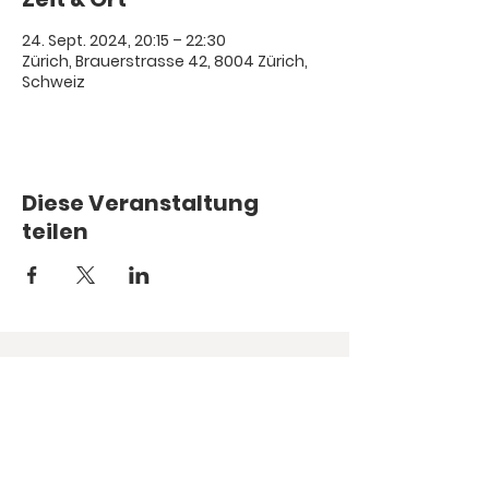
24. Sept. 2024, 20:15 – 22:30
Zürich, Brauerstrasse 42, 8004 Zürich,
Schweiz
Diese Veranstaltung
teilen
© 1987.
Hope you