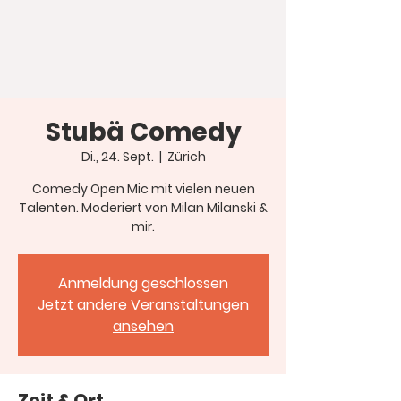
Stubä Comedy
Di., 24. Sept.
  |  
Zürich
Comedy Open Mic mit vielen neuen
Talenten. Moderiert von Milan Milanski &
mir.
Anmeldung geschlossen
Jetzt andere Veranstaltungen
ansehen
Zeit & Ort