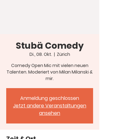
Stubä Comedy
Di., 08. Okt.
  |  
Zürich
Comedy Open Mic mit vielen neuen
Talenten. Moderiert von Milan Milanski &
mir.
Anmeldung geschlossen
Jetzt andere Veranstaltungen
ansehen
Zeit & Ort