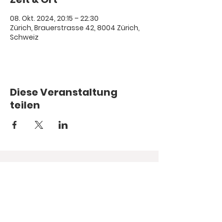
08. Okt. 2024, 20:15 – 22:30
Zürich, Brauerstrasse 42, 8004 Zürich,
Schweiz
Diese Veranstaltung
teilen
© 1987.
Hope you