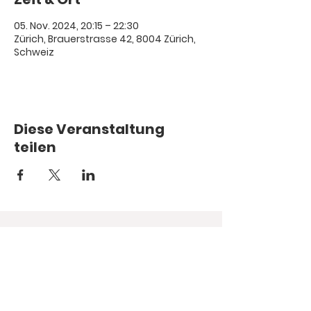
05. Nov. 2024, 20:15 – 22:30
Zürich, Brauerstrasse 42, 8004 Zürich,
Schweiz
Diese Veranstaltung
teilen
© 1987.
Hope you