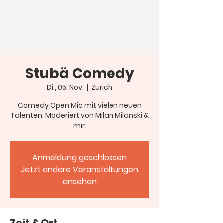
Stubä Comedy
Di., 05. Nov.
  |  
Zürich
Comedy Open Mic mit vielen neuen
Talenten. Moderiert von Milan Milanski &
mir.
Anmeldung geschlossen
Jetzt andere Veranstaltungen
ansehen
Zeit & Ort