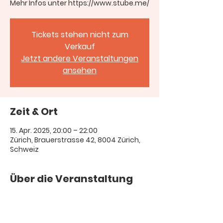
Mehr Infos unter https://www.stube.me/
Tickets stehen nicht zum
Verkauf
Jetzt andere Veranstaltungen
ansehen
Zeit & Ort
15. Apr. 2025, 20:00 – 22:00
Zürich, Brauerstrasse 42, 8004 Zürich,
Schweiz
Über die Veranstaltung