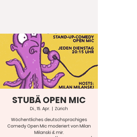
STUBÄ OPEN MIC
Di., 15. Apr.
  |  
Zürich
Wöchentliches deutschsprachiges
Comedy Open Mic moderiert von Milan
Milanski & mir.